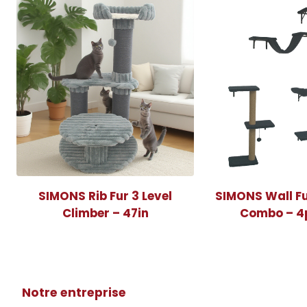
SIMONS Rib Fur 3 Level
SIMONS Wall Fu
Climber – 47in
Combo – 4
Notre entreprise