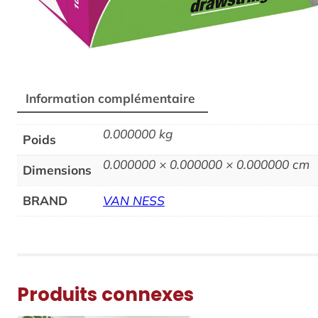
Information complémentaire
0.000000 kg
Poids
0.000000 × 0.000000 × 0.000000 cm
Dimensions
BRAND
VAN NESS
Produits connexes