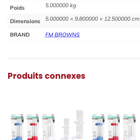
5.000000 kg
Poids
5.000000 × 9.800000 × 12.500000 cm
Dimensions
BRAND
FM BROWNS
Produits connexes