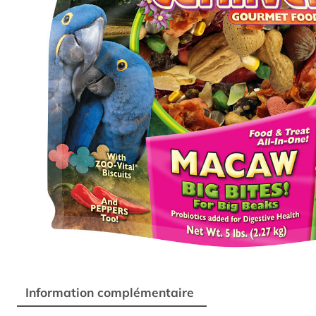
Information complémentaire