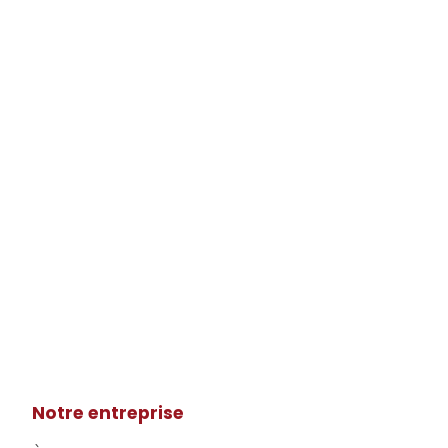
Notre entreprise