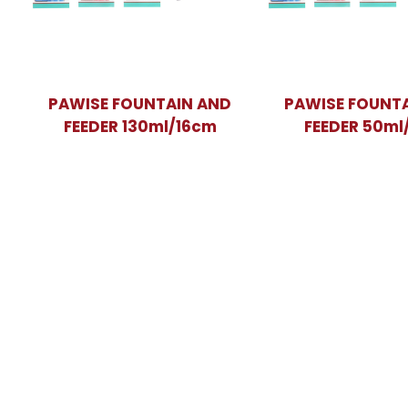
PAWISE FOUNTAIN AND
PAWISE FOUNT
FEEDER 130ml/16cm
FEEDER 50ml