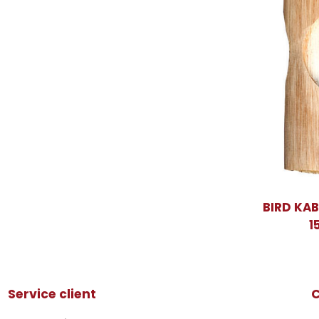
BIRD KAB
1
Service client