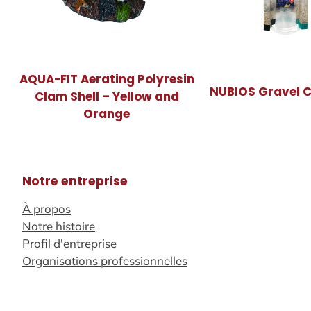
AQUA-FIT Aerating Polyresin
NUBIOS Gravel C
Clam Shell – Yellow and
Orange
Notre entreprise
À propos
Notre histoire
Profil d'entreprise
Organisations professionnelles