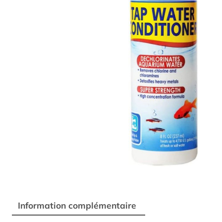
Information complémentaire