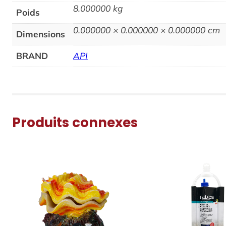
8.000000 kg
Poids
0.000000 × 0.000000 × 0.000000 cm
Dimensions
BRAND
API
Produits connexes