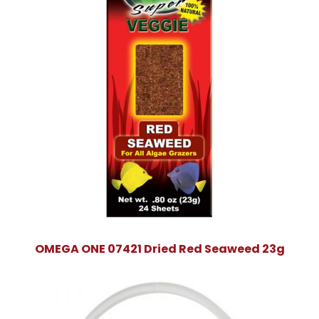
OMEGA ONE 07421 Dried Red Seaweed 23g