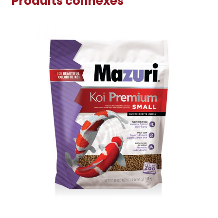
Produits connexes