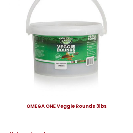
OMEGA ONE Veggie Rounds 3lbs