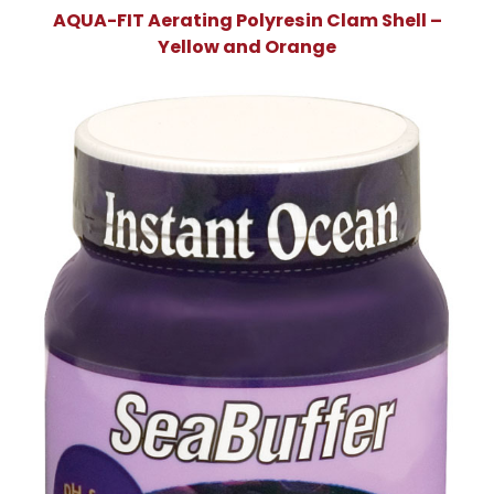
AQUA-FIT Aerating Polyresin Clam Shell –
Yellow and Orange