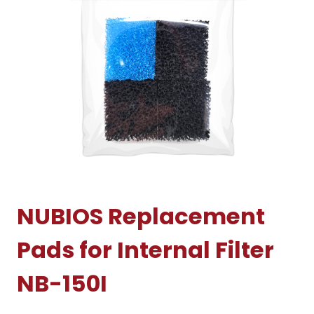
NUBIOS Replacement
Pads for Internal Filter
NB-150I