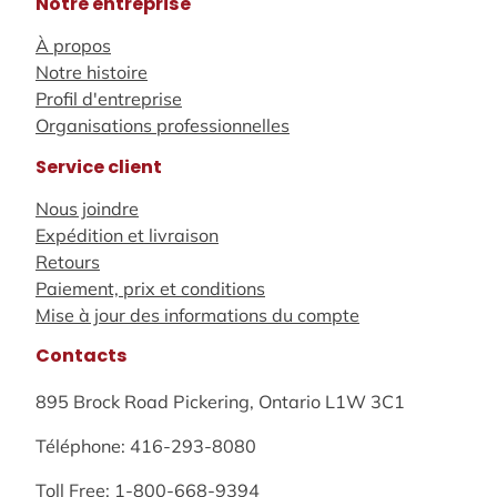
Notre entreprise
À propos
Notre histoire
Profil d'entreprise
Organisations professionnelles
Service client
Nous joindre
Expédition et livraison
Retours
Paiement, prix et conditions
Mise à jour des informations du compte
Contacts
895 Brock Road Pickering, Ontario L1W 3C1
Téléphone: 416-293-8080
Toll Free: 1-800-668-9394