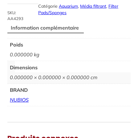
Catégorie
Aquarium
, 
Média filtrant
, 
Filter
Pads/Sponges
SKU:
AA4293
Information complémentaire
Poids
0.000000 kg
Dimensions
0.000000 × 0.000000 × 0.000000 cm
BRAND
NUBIOS