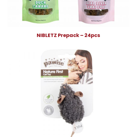
NIBLETZ Prepack – 24pcs