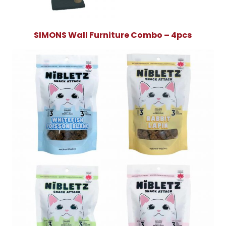
SIMONS Wall Furniture Combo – 4pcs