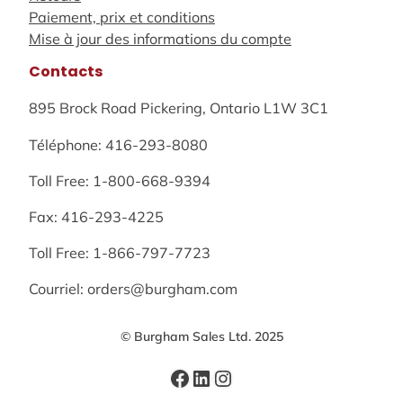
Paiement, prix et conditions
Mise à jour des informations du compte
Contacts
895 Brock Road Pickering, Ontario L1W 3C1
Téléphone: 416-293-8080
Toll Free: 1-800-668-9394
Fax: 416-293-4225
Toll Free: 1-866-797-7723
Courriel: orders@burgham.com
© Burgham Sales Ltd. 2025
Facebook
LinkedIn
Instagram