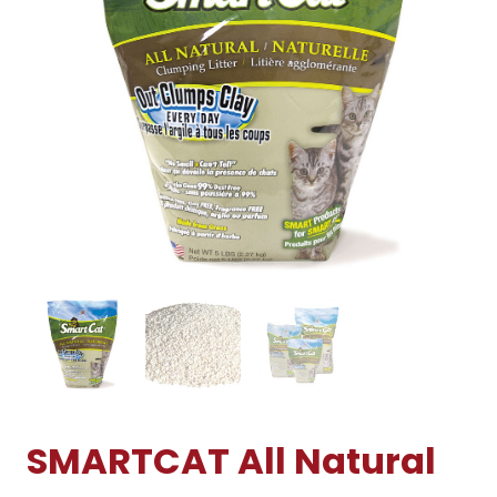
SMARTCAT All Natural