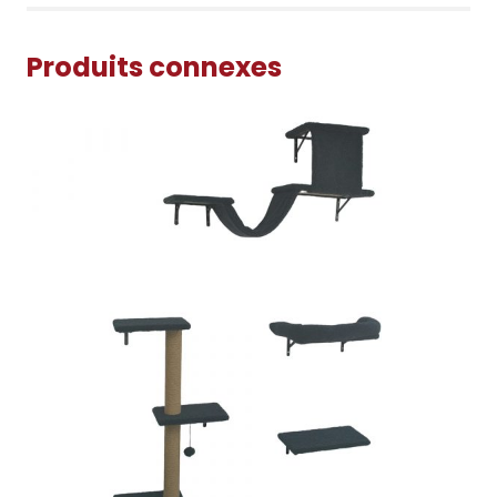
Produits connexes