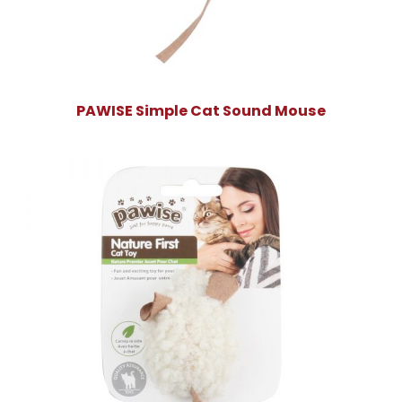
PAWISE Simple Cat Sound Mouse