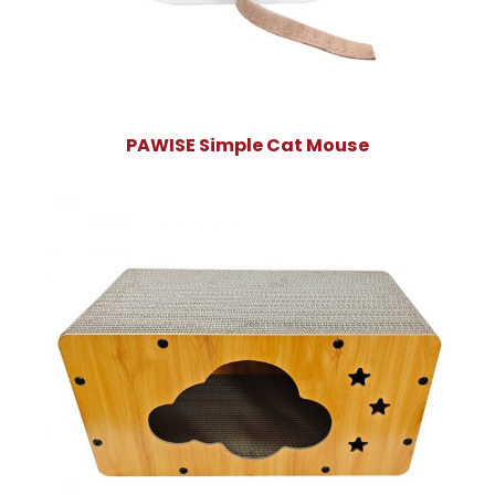
PAWISE Simple Cat Mouse