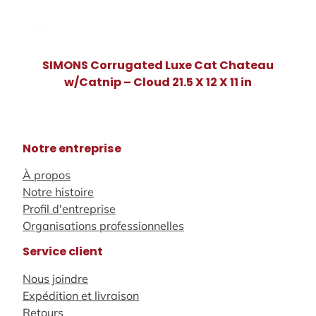
SIMONS Corrugated Luxe Cat Chateau
w/Catnip – Cloud 21.5 X 12 X 11 in
Notre entreprise
À propos
Notre histoire
Profil d'entreprise
Organisations professionnelles
Service client
Nous joindre
Expédition et livraison
Retours