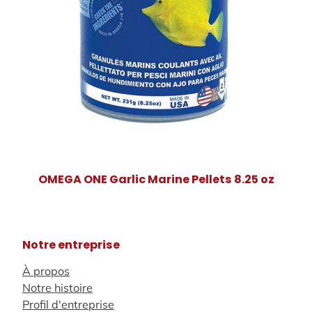
OMEGA ONE Garlic Marine Pellets 8.25 oz
Notre entreprise
À propos
Notre histoire
Profil d'entreprise