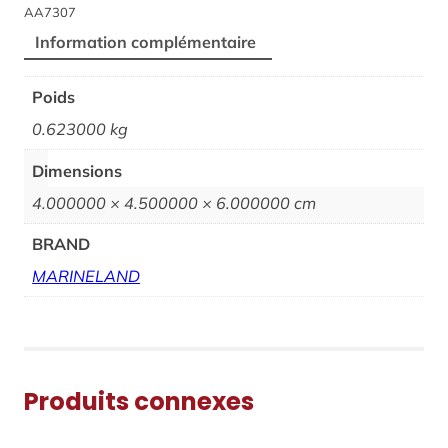
AA7307
Information complémentaire
Poids
0.623000 kg
Dimensions
4.000000 × 4.500000 × 6.000000 cm
BRAND
MARINELAND
Produits connexes