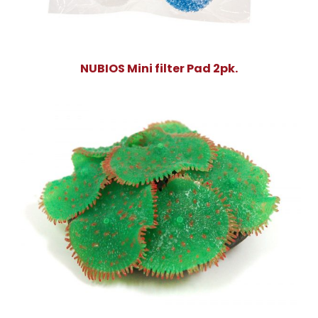
NUBIOS Mini filter Pad 2pk.