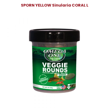
SPORN YELLOW Sinularia CORAL L