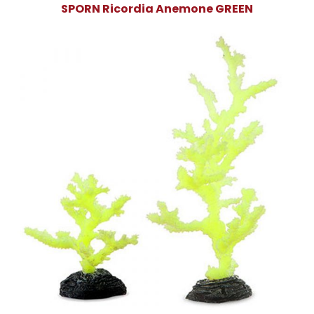
SPORN Ricordia Anemone GREEN