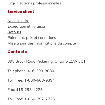
Organisations professionnelles
Service client
Nous joindre
Expédition et livraison
Retours
Paiement, prix et conditions
Mise à jour des informations du compte
Contacts
895 Brock Road Pickering, Ontario L1W 3C1
Téléphone: 416-293-8080
Toll Free: 1-800-668-9394
Fax: 416-293-4225
Toll Free: 1-866-797-7723