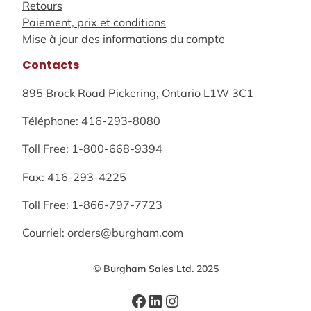
Retours
Paiement, prix et conditions
Mise à jour des informations du compte
Contacts
895 Brock Road Pickering, Ontario L1W 3C1
Téléphone: 416-293-8080
Toll Free: 1-800-668-9394
Fax: 416-293-4225
Toll Free: 1-866-797-7723
Courriel: orders@burgham.com
© Burgham Sales Ltd. 2025
Facebook
LinkedIn
Instagram