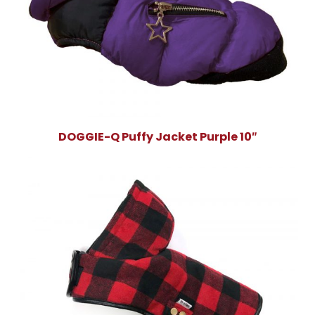
DOGGIE-Q Puffy Jacket Purple 10″