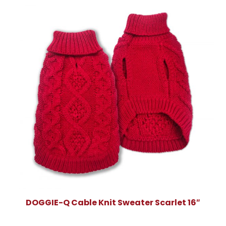
DOGGIE-Q Cable Knit Sweater Scarlet 16″