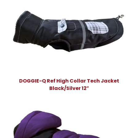
DOGGIE-Q Ref High Collar Tech Jacket
Black/Silver 12″