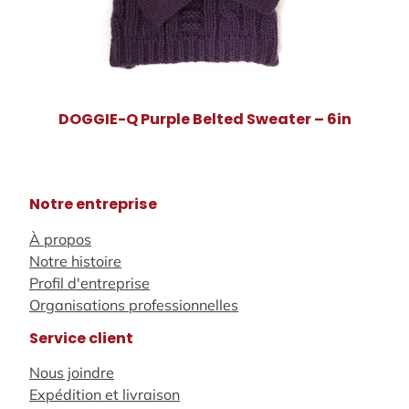
DOGGIE-Q Purple Belted Sweater – 6in
Notre entreprise
À propos
Notre histoire
Profil d'entreprise
Organisations professionnelles
Service client
Nous joindre
Expédition et livraison