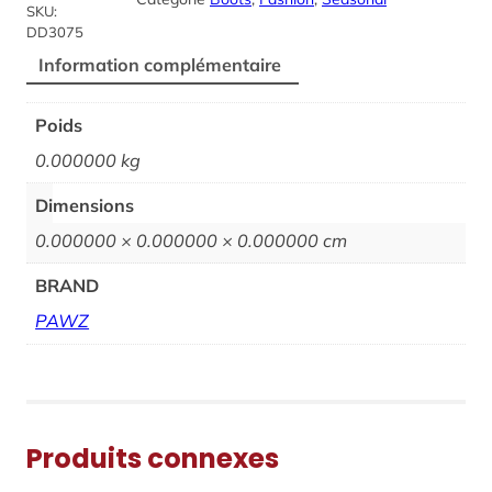
SKU:
DD3075
Information complémentaire
Poids
0.000000 kg
Dimensions
0.000000 × 0.000000 × 0.000000 cm
BRAND
PAWZ
Produits connexes