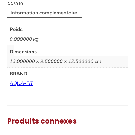
AA5010
Information complémentaire
Poids
0.000000 kg
Dimensions
13.000000 × 9.500000 × 12.500000 cm
BRAND
AQUA-FIT
Produits connexes