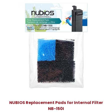
NUBIOS Replacement Pads for Internal Filter
NB-150I