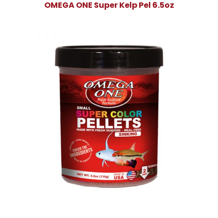
OMEGA ONE Super Kelp Pel 6.5oz