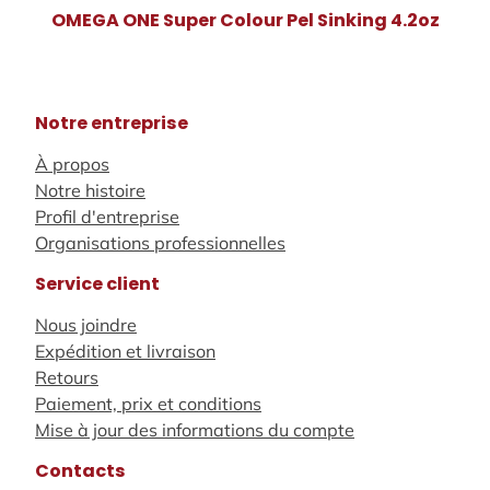
OMEGA ONE Super Colour Pel Sinking 4.2oz
Notre entreprise
À propos
Notre histoire
Profil d'entreprise
Organisations professionnelles
Service client
Nous joindre
Expédition et livraison
Retours
Paiement, prix et conditions
Mise à jour des informations du compte
Contacts