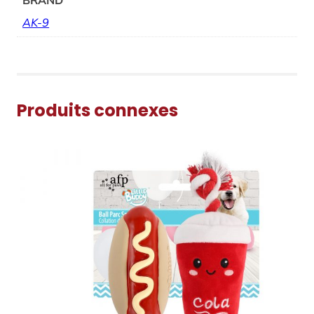
BRAND
AK-9
Produits connexes