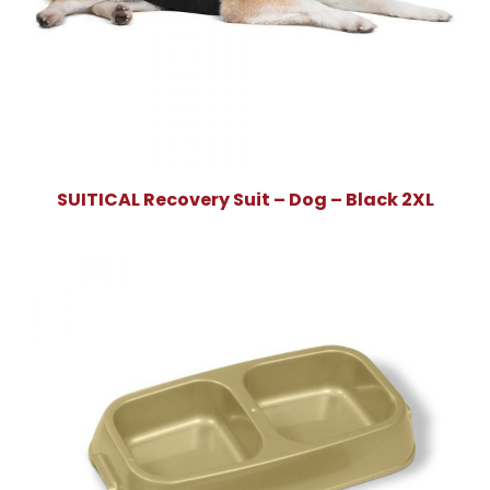
SUITICAL Recovery Suit – Dog – Black 2XL