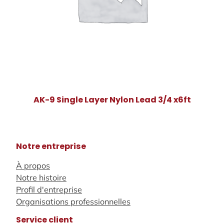
AK-9 Single Layer Nylon Lead 3/4 x6ft
Notre entreprise
À propos
Notre histoire
Profil d'entreprise
Organisations professionnelles
Service client