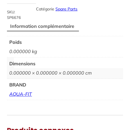
Catégorie
Spare Parts
SKU:
SP6676
Information complémentaire
Poids
0.000000 kg
Dimensions
0.000000 × 0.000000 × 0.000000 cm
BRAND
AQUA-FIT