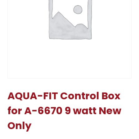
AQUA-FIT Control Box
for A-6670 9 watt New
Only