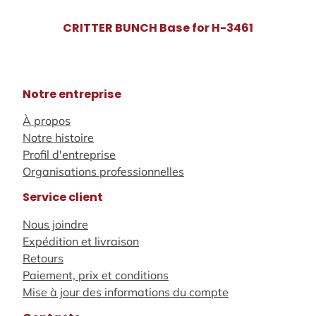
CRITTER BUNCH Base for H-3461
Notre entreprise
À propos
Notre histoire
Profil d'entreprise
Organisations professionnelles
Service client
Nous joindre
Expédition et livraison
Retours
Paiement, prix et conditions
Mise à jour des informations du compte