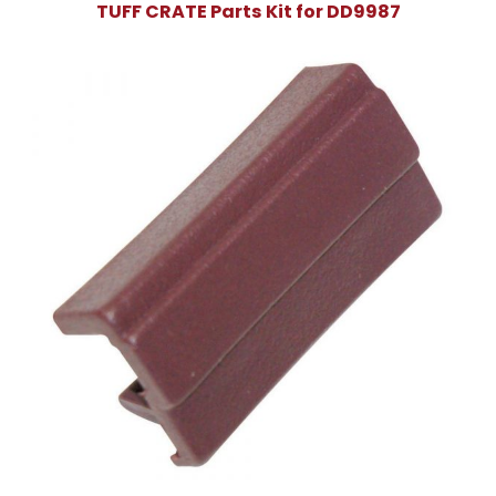
TUFF CRATE Parts Kit for DD9987