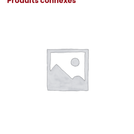
Produits connexes