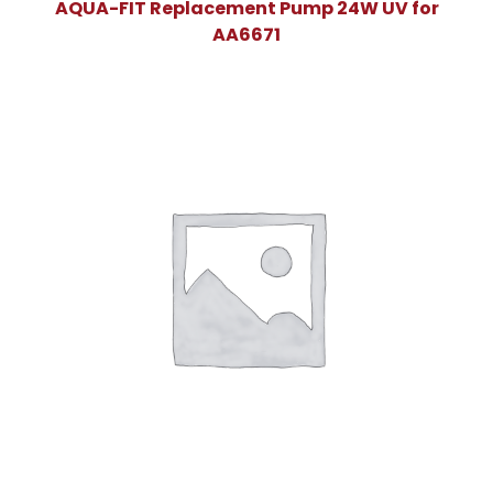
AQUA-FIT Replacement Pump 24W UV for
AA6671